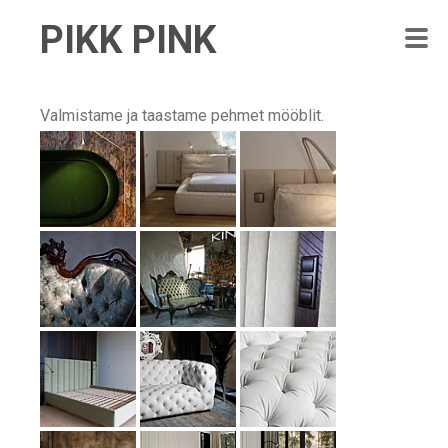
PIKK PINK
Valmistame ja taastame pehmet mööblit.